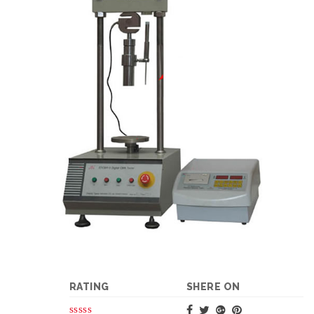
RATING
SHERE ON