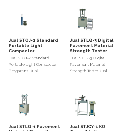
Jual STQJ-2 Standard
Jual STLQ-3 Digital
Portable Light
Pavement Material
Compactor
Strength Tester
Jual STQJ-2 Standard
Jual STLQ-3 Digital
Portable Light Compactor
Pavement Material
Bergaransi Jual…
Strength Tester Jual…
Jual STLQ-1 Pavement
Jual STJCY-1 KO