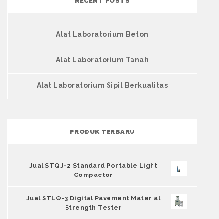
RECENT POSTS
Alat Laboratorium Beton
Alat Laboratorium Tanah
Alat Laboratorium Sipil Berkualitas
PRODUK TERBARU
Jual STQJ-2 Standard Portable Light
Compactor
Jual STLQ-3 Digital Pavement Material
Strength Tester