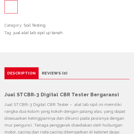
Category:
Soil Testing
Tag:
jual alat lab sipil uji tanah
DESCRIPTION
REVIEWS (0)
Jual STCBR-3 Digital CBR Tester Bergaransi
Jual STCBR-3 Digital CBR Tester – alat lab sipil ini memiliki
rangka dua kolom yang kokoh dengan palang atas, yang dapat
disesuaikan ketinggiannya dan dikunci pada posisinya dengan
mur pengunci. Tenaga penggerak disediakan oleh hubungan
motor, cacing dan roda cacing ditempatkan di kabinet dasar,