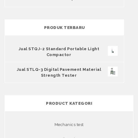
PRODUK TERBARU
Jual STQJ-2 Standard Portable Light
Compactor
Jual STLQ-3 Digital Pavement Material
Strength Tester
PRODUCT KATEGORI
Mechanics test