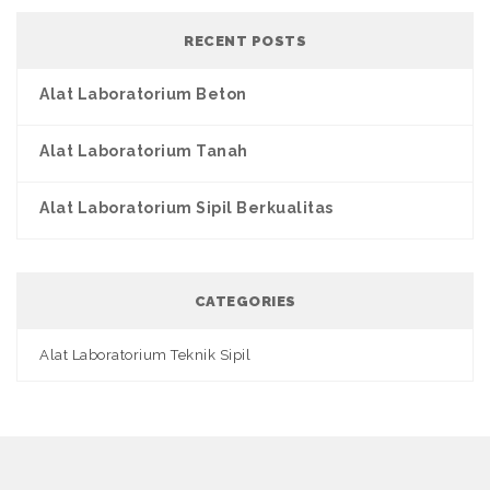
RECENT POSTS
Alat Laboratorium Beton
Alat Laboratorium Tanah
Alat Laboratorium Sipil Berkualitas
CATEGORIES
Alat Laboratorium Teknik Sipil