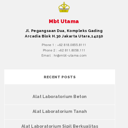
Mbt Utama
Jl. Pegangsaan Dua, Kompleks Gading
Arcadia Blok H.30 Jakarta Utara,14250
Phone 1 : +62 818.0855.8111
Phone 2 : +62 811.8058.111
Email : hr@mbt-utama.com
RECENT POSTS
Alat Laboratorium Beton
Alat Laboratorium Tanah
Alat Laboratorium Sipil Berkualitas