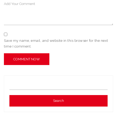
Save my name, email, and website in this browser for the next
time I comment.