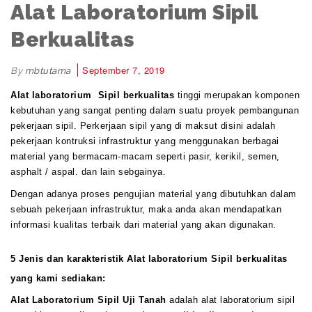
Alat Laboratorium Sipil
Berkualitas
September 7, 2019
By
mbtutama
Alat laboratorium Sipil berkualitas
tinggi
merupakan komponen
kebutuhan yang sangat penting dalam suatu proyek pembangunan
pekerjaan sipil. Perkerjaan sipil yang di maksut disini adalah
pekerjaan kontruksi infrastruktur yang menggunakan berbagai
material yang bermacam-macam seperti pasir, kerikil, semen,
asphalt / aspal. dan lain sebgainya.
Dengan adanya proses pengujian material yang dibutuhkan dalam
sebuah pekerjaan infrastruktur, maka anda akan mendapatkan
informasi kualitas terbaik dari material yang akan digunakan.
5 Jenis dan karakteristik Alat laboratorium Sipil berkualitas
yang kami sediakan:
Alat Laboratorium Sipil Uji Tanah
adalah alat laboratorium sipil